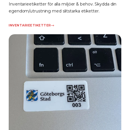
Inventarieetiketter för alla miljöer & behov. Skydda din
egendom/utrustning med slitstarka etiketter.
INVENTARIEETIKETTER​