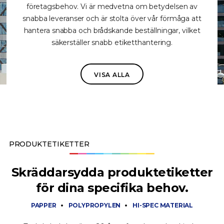
företagsbehov. Vi är medvetna om betydelsen av
snabba leveranser och är stolta över vår förmåga att
hantera snabba och brådskande beställningar, vilket
säkerställer snabb etiketthantering.
VISA ALLA
PRODUKTETIKETTER
Skräddarsydda produktetiketter
för dina specifika behov.
PAPPER
POLYPROPYLEN
HI-SPEC MATERIAL