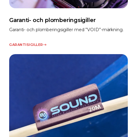
Garanti- och plomberingsigiller
Garanti- och plomberingsigiller med ”VOID”-märkning.
GARANTISIGILLER