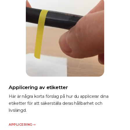
Applicering av etiketter
Här är några korta förslag på hur du applicerar dina
etiketter för att säkerställa deras hållbarhet och
livslängd.
APPLICERING​