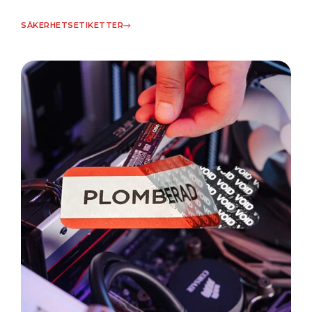
SÄKERHETSETIKETTER