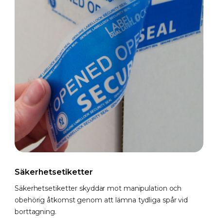
Säkerhetsetiketter
Säkerhetsetiketter skyddar mot manipulation och
obehörig åtkomst genom att lämna tydliga spår vid
borttagning.