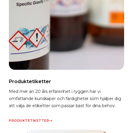
Produktetiketter
Med mer än 20 års erfarenhet i ryggen har vi
omfattande kunskaper och färdigheter som hjälper dig
att välja de etiketter som passar bäst för dina behov.
PRODUKTETIKETTER​