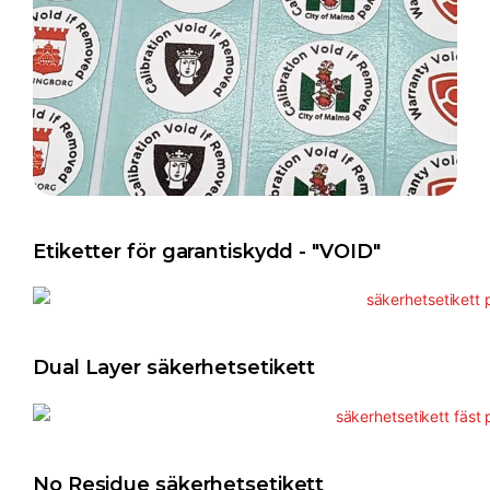
Etiketter för garantiskydd - "VOID"
Dual Layer säkerhetsetikett
No Residue säkerhetsetikett