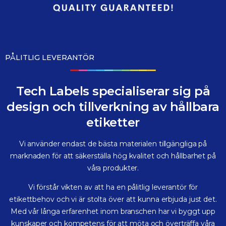
PÅLITLIG LEVERANTÖR
Tech Labels specialiserar sig på
design och tillverkning av hållbara
etiketter
Vi använder endast de bästa materialen tillgängliga på
marknaden för att säkerställa hög kvalitet och hållbarhet på
våra produkter.
Vi förstår vikten av att ha en pålitlig leverantör för
etikettbehov och vi är stolta över att kunna erbjuda just det.
Med vår långa erfarenhet inom branschen har vi byggt upp
kunskaper och kompetens för att möta och överträffa våra