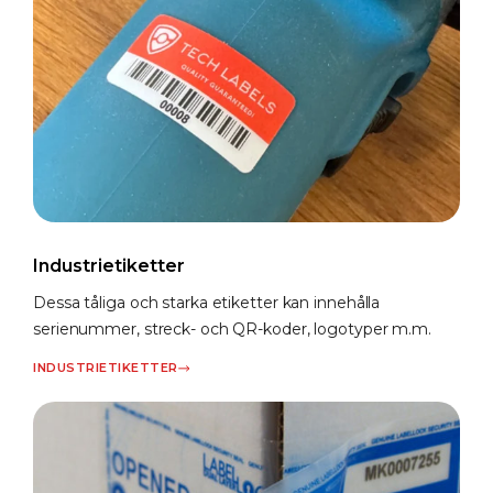
Industrietiketter
Dessa tåliga och starka etiketter kan innehålla
serienummer, streck- och QR-koder, logotyper m.m.
INDUSTRIETIKETTER​