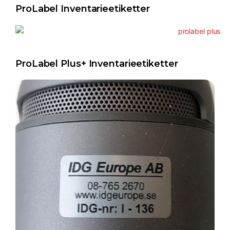
ProLabel Inventarieetiketter
ProLabel Plus+ Inventarieetiketter