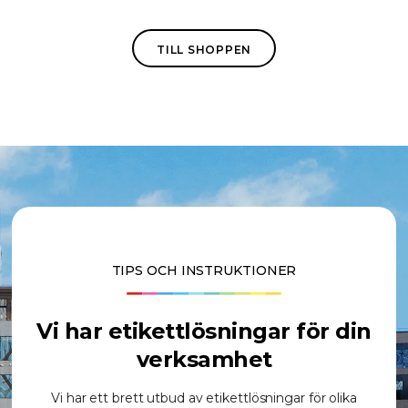
TILL SHOPPEN
TIPS OCH INSTRUKTIONER
Vi har etikettlösningar för din
verksamhet
Vi har ett brett utbud av etikettlösningar för olika