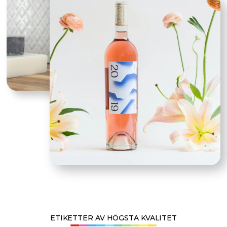
ETIKETTER AV HÖGSTA KVALITET