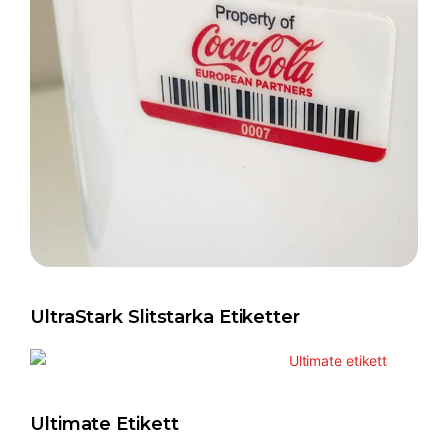
UltraStark Slitstarka Etiketter
Ultimate Etikett