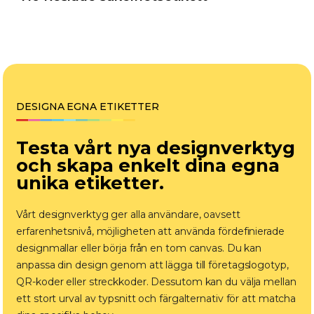
DESIGNA EGNA ETIKETTER
Testa vårt nya designverktyg
och skapa enkelt dina egna
unika etiketter.
Vårt designverktyg ger alla användare, oavsett
erfarenhetsnivå, möjligheten att använda fördefinierade
designmallar eller börja från en tom canvas. Du kan
anpassa din design genom att lägga till företagslogotyp,
QR-koder eller streckkoder. Dessutom kan du välja mellan
ett stort urval av typsnitt och färgalternativ för att matcha