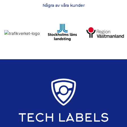
Några av våra kunder