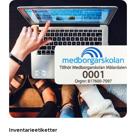
Inventarieetiketter