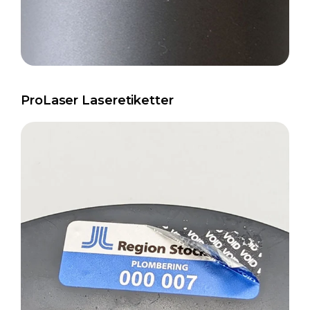
ProLaser Laseretiketter