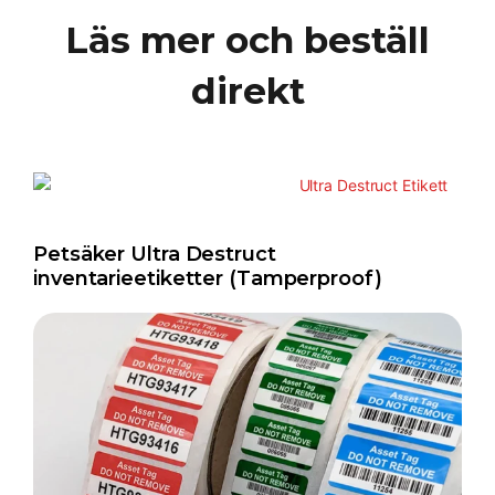
Läs mer och beställ
direkt
Petsäker Ultra Destruct
inventarieetiketter (Tamperproof)