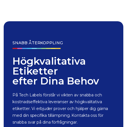
SNABB ÅTERKOPPLING
Högkvalitativa
Etiketter
efter Dina Behov
På Tech Labels förstår vi vikten av snabba och
kostnadseffektiva leveranser av högkvalitativa
etiketter. Vi erbjuder prover och hjälper dig gärna
med din specifika tillämpning. Kontakta oss för
snabba svar på dina förfrågningar.