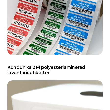
Kundunika 3M polyesterlaminerad
inventarieetiketter