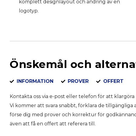
komplett designlayout och ändring av en
logotyp.
Önskemål och alterna
INFORMATION
PROVER
OFFERT
Kontakta oss via e-post eller telefon för att klargöra
Vi kommer att svara snabbt, förklara de tillgängliga 
förse dig med prover och korrektur för godkänna
även att få en offert att referera till.