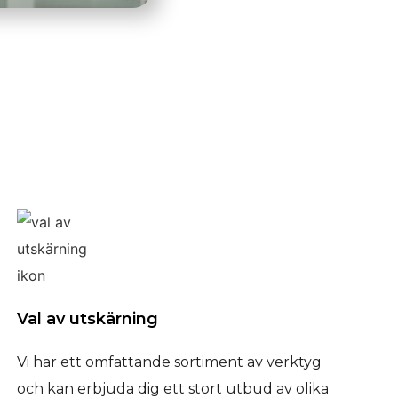
Val av utskärning
Vi har ett omfattande sortiment av verktyg
och kan erbjuda dig ett stort utbud av olika