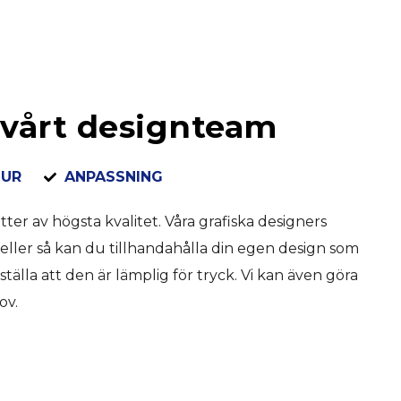
 vårt designteam
TUR
ANPASSNING
ter av högsta kvalitet. Våra grafiska designers
 eller så kan du tillhandahålla din egen design som
ställa att den är lämplig för tryck. Vi kan även göra
ov.