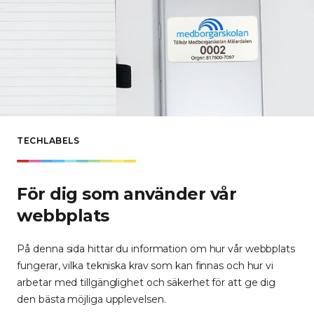
TECHLABELS
För dig som använder vår
webbplats
På denna sida hittar du information om hur vår webbplats
fungerar, vilka tekniska krav som kan finnas och hur vi
arbetar med tillgänglighet och säkerhet för att ge dig
den bästa möjliga upplevelsen.