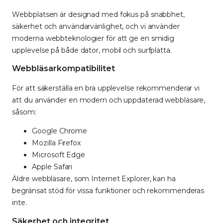
Webbplatsen är designad med fokus på snabbhet,
säkerhet och användarvänlighet, och vi använder
moderna webbteknologier för att ge en smidig
upplevelse på både dator, mobil och surfplatta.
Webbläsarkompatibilitet
För att säkerställa en bra upplevelse rekommenderar vi
att du använder en modern och uppdaterad webbläsare,
såsom:
Google Chrome
Mozilla Firefox
Microsoft Edge
Apple Safari
Äldre webbläsare, som Internet Explorer, kan ha
begränsat stöd för vissa funktioner och rekommenderas
inte.
Säkerhet och integritet