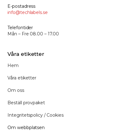
E-postadress
info@techlabels.se
Telefontider
Mån – Fre 08.00 – 17.00
Våra etiketter
Hem
Våra etiketter
Om oss
Beställ provpaket
Integritetspolicy / Cookies
Om webbplatsen