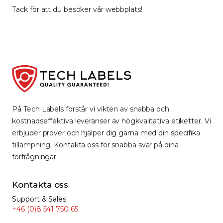
Tack för att du besöker vår webbplats!
På Tech Labels förstår vi vikten av snabba och
kostnadseffektiva leveranser av högkvalitativa etiketter. Vi
erbjuder prover och hjälper dig gärna med din specifika
tillämpning. Kontakta oss för snabba svar på dina
förfrågningar.
Kontakta oss
Support & Sales
+46 (0)8 541 750 65