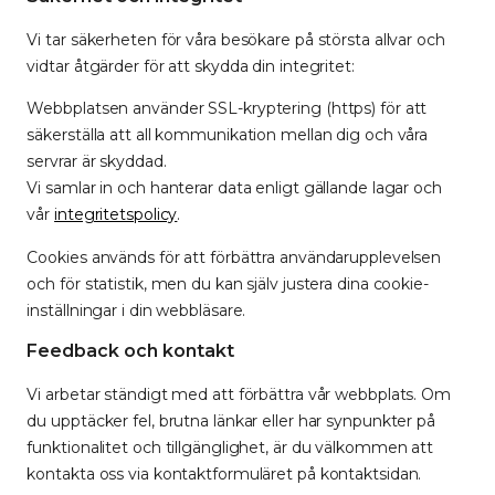
Vi tar säkerheten för våra besökare på största allvar och
vidtar åtgärder för att skydda din integritet:
Webbplatsen använder SSL-kryptering (https) för att
säkerställa att all kommunikation mellan dig och våra
servrar är skyddad.
Vi samlar in och hanterar data enligt gällande lagar och
vår
integritetspolicy
.
Cookies används för att förbättra användarupplevelsen
och för statistik, men du kan själv justera dina cookie-
inställningar i din webbläsare.
Feedback och kontakt
Vi arbetar ständigt med att förbättra vår webbplats. Om
du upptäcker fel, brutna länkar eller har synpunkter på
funktionalitet och tillgänglighet, är du välkommen att
kontakta oss via kontaktformuläret på kontaktsidan.