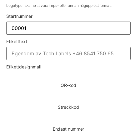
Logotyper ska helst vara i eps- eller annan högupplöst format.
Startnummer
Etiketttext
Etikettdesignmall
QR-kod
Streckkod
Endast nummer