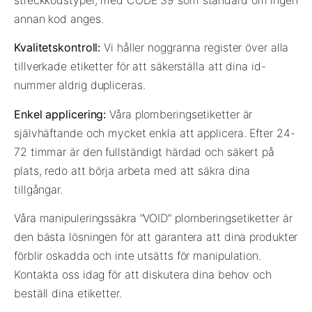
annan kod anges.
Kvalitetskontroll:
Vi håller noggranna register över alla
tillverkade etiketter för att säkerställa att dina id-
nummer aldrig dupliceras.
Enkel applicering:
Våra plomberingsetiketter är
självhäftande och mycket enkla att applicera. Efter 24-
72 timmar är den fullständigt härdad och säkert på
plats, redo att börja arbeta med att säkra dina
tillgångar.
Våra manipuleringssäkra ”VOID” plomberingsetiketter är
den bästa lösningen för att garantera att dina produkter
förblir oskadda och inte utsätts för manipulation.
Kontakta oss idag för att diskutera dina behov och
beställ dina etiketter.