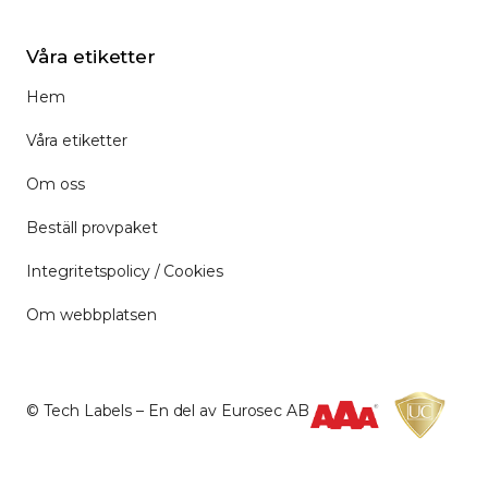
Våra etiketter
Hem
Våra etiketter
Om oss
Beställ provpaket
Integritetspolicy / Cookies
Om webbplatsen
© Tech Labels – En del av Eurosec AB