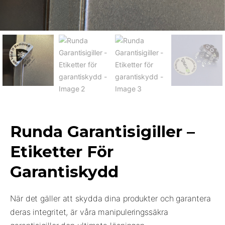
Runda Garantisigiller –
Etiketter För
Garantiskydd
När det gäller att skydda dina produkter och garantera
deras integritet, är våra manipuleringssäkra