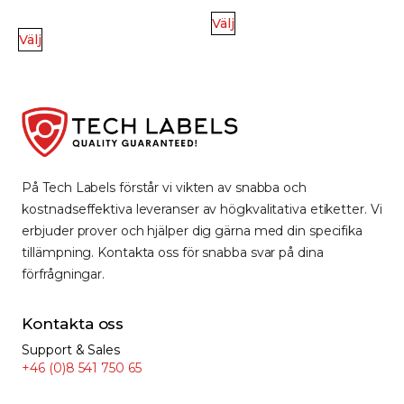
Välj
Välj
På Tech Labels förstår vi vikten av snabba och
kostnadseffektiva leveranser av högkvalitativa etiketter. Vi
erbjuder prover och hjälper dig gärna med din specifika
tillämpning. Kontakta oss för snabba svar på dina
förfrågningar.
Kontakta oss
Support & Sales
+46 (0)8 541 750 65