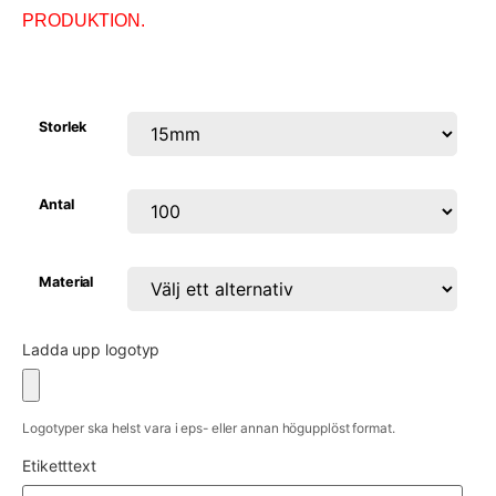
PRODUKTION.
Storlek
Antal
Material
Ladda upp logotyp
Logotyper ska helst vara i eps- eller annan högupplöst format.
Etiketttext