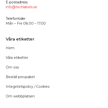
E-postadress
info@techlabels.se
Telefontider
Mån – Fre 08.00 – 17.00
Våra etiketter
Hem
Våra etiketter
Om oss
Beställ provpaket
Integritetspolicy / Cookies
Om webbplatsen